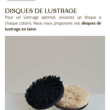
DISQUES DE LUSTRAGE
Pour un lustrage optimal, associez un disque à
chaque coloris. Nous vous proposons nos
disques de
lustrage en laine
.