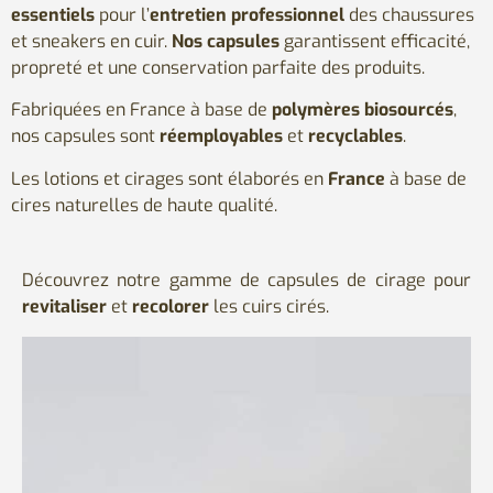
essentiels
pour l’
entretien professionnel
des chaussures
et sneakers en cuir.
Nos capsules
garantissent efficacité,
propreté et une conservation parfaite des produits.
Fabriquées en France à base de
polymères biosourcés
,
nos capsules s
ont
réemployables
et
recyclables
.
Les lotions et cirages sont élaborés en
France
à base de
cires naturelles de haute qualité.
Découvrez notre gamme de capsules de cirage pour
revitaliser
et
recolorer
les cuirs cirés.