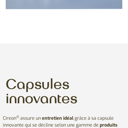
Capsules
innovantes
®
Cireon
assure un
entretien idéal
grâce à sa capsule
innovante qui se décline selon une gamme de
produits