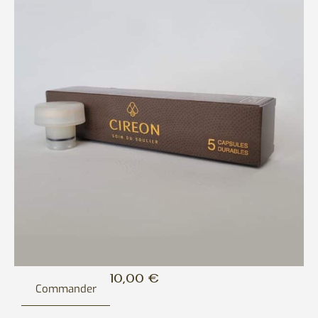
10,00
€
Commander