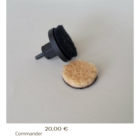
20,00
€
Commander