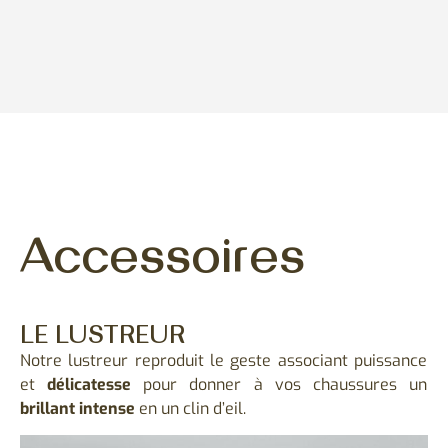
Accessoires
LE LUSTREUR
Notre lustreur reproduit le geste associant puissance
et
délicatesse
pour donner à vos chaussures un
brillant intense
en un clin d’eil.