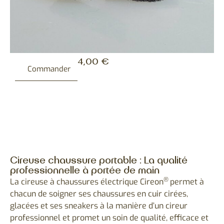
4,00
€
Commander
Cireuse chaussure portable : La qualité
professionnelle à portée de main
®
La cireuse à chaussures électrique Cireon
permet à
chacun de soigner ses chaussures en cuir cirées,
glacées et ses sneakers à la manière d’un cireur
professionnel et promet un soin de qualité, efficace et