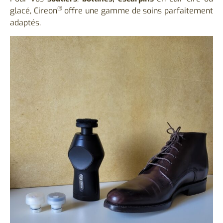
®
glacé, Cireon
offre une gamme de soins parfaitement
adaptés.