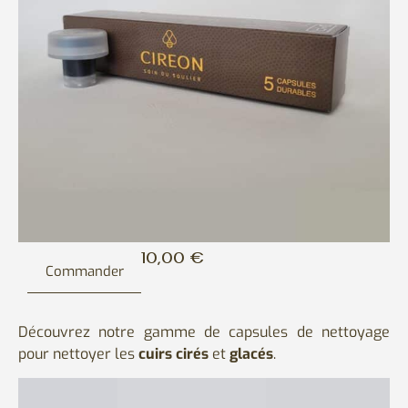
10,00
€
Commander
Découvrez notre gamme de capsules de nettoyage
pour nettoyer les
cuirs cirés
et
glacés
.